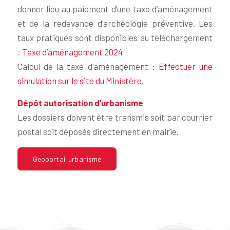
donner lieu au paiement d’une taxe d’aménagement
et de la redevance d’archéologie préventive. Les
taux pratiqués sont disponibles au téléchargement
:
Taxe d’aménagement 2024
Calcul de la taxe d’aménagement :
Effectuer une
simulation sur le site du Ministère
.
Dépôt autorisation d’urbanisme
Les dossiers doivent être transmis soit par courrier
postal soit déposés directement en mairie.
Geoportail urbanisme