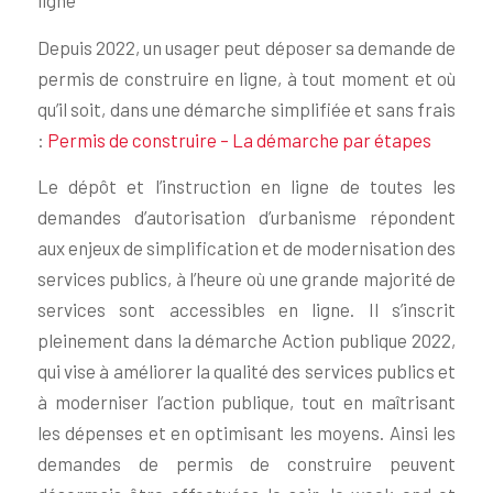
ligne
Depuis 2022, un usager peut déposer sa demande de
permis de construire en ligne, à tout moment et où
qu’il soit, dans une démarche simplifiée et sans frais
:
Permis de construire – La démarche par étapes
Le dépôt et l’instruction en ligne de toutes les
demandes d’autorisation d’urbanisme répondent
aux enjeux de simplification et de modernisation des
services publics, à l’heure où une grande majorité de
services sont accessibles en ligne. Il s’inscrit
pleinement dans la démarche Action publique 2022,
qui vise à améliorer la qualité des services publics et
à moderniser l’action publique, tout en maîtrisant
les dépenses et en optimisant les moyens. Ainsi les
demandes de permis de construire peuvent