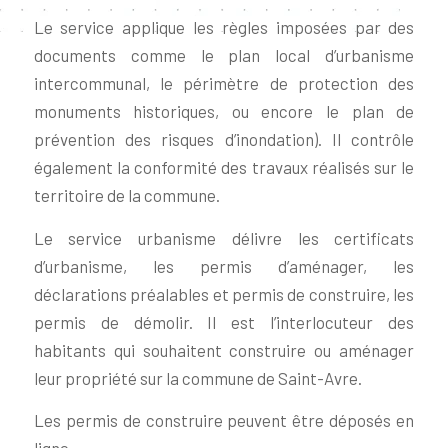
Le service applique les règles imposées par des
documents comme le plan local d’urbanisme
intercommunal, le périmètre de protection des
monuments historiques, ou encore le plan de
prévention des risques d’inondation). Il contrôle
également la conformité des travaux réalisés sur le
territoire de la commune.
Le service urbanisme délivre les certificats
d’urbanisme, les permis d’aménager, les
déclarations préalables et permis de construire, les
permis de démolir. Il est l’interlocuteur des
habitants qui souhaitent construire ou aménager
leur propriété sur la commune de Saint-Avre.
Les permis de construire peuvent être déposés en