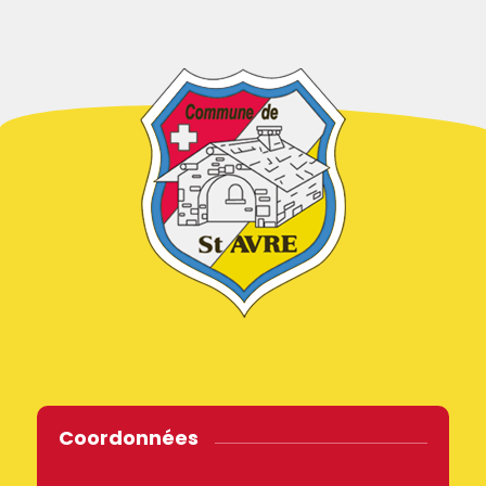
Coordonnées