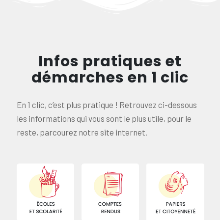
Infos pratiques et
démarches en 1 clic
En 1 clic, c’est plus pratique ! Retrouvez ci-dessous
les informations qui vous sont le plus utile, pour le
reste, parcourez notre site internet.