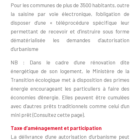
Pour les communes de plus de 3500 habitants, outre
la saisine par voie électronique, l’obligation de
disposer d’une « téléprocédure spécifique leur
permettant de recevoir et d’instruire sous forme
dématérialisée les demandes d’autorisation
d’urbanisme
NB : Dans le cadre d’une rénovation dite
énergétique de son logement, le Ministère de la
Transition écologique met à disposition des primes
énergie encourageant les particuliers à faire des
économies d’énergie. Elles peuvent être cumulées
avec d’autres prêts traditionnels comme celui d’un
mini prêt (Consultez cette page).
Taxe d’aménagement et participation
La délivrance d’une autorisation d’urbanisme peut