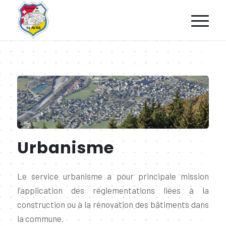
Urbanisme
Le service urbanisme a pour principale mission
l’application des réglementations liées à la
construction ou à la rénovation des bâtiments dans
la commune.