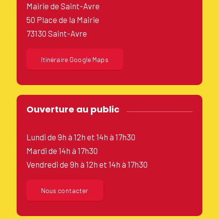
Mairie de Saint-Avre
50 Place de la Mairie
73130 Saint-Avre
Itinéraire Google Maps
Ouverture au public
Lundi de 9h à 12h et 14h à 17h30
Mardi de 14h à 17h30
Vendredi de 9h à 12h et 14h à 17h30
Nous contacter