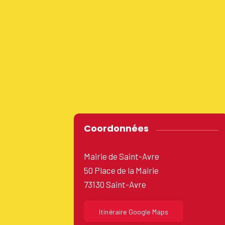
Coordonnées
Mairie de Saint-Avre
50 Place de la Mairie
73130 Saint-Avre
Itinéraire Google Maps