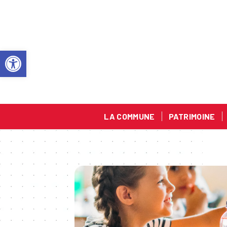
Ouvrir la barre d’outils
LA COMMUNE
PATRIMOINE