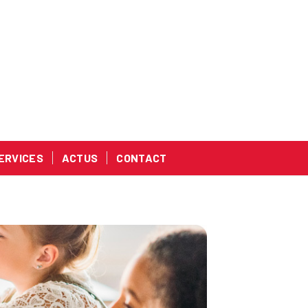
ERVICES
ACTUS
CONTACT