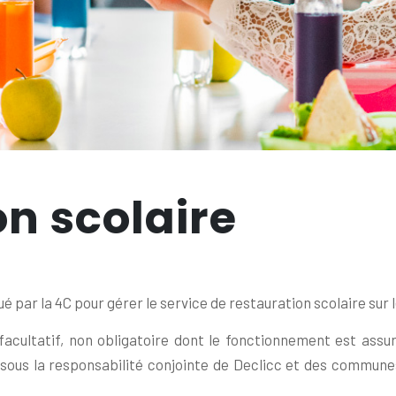
n scolaire
é par la 4C pour gérer le service de restauration scolaire sur l
 facultatif, non obligatoire dont le fonctionnement est assu
 sous la responsabilité conjointe de Declicc et des commune