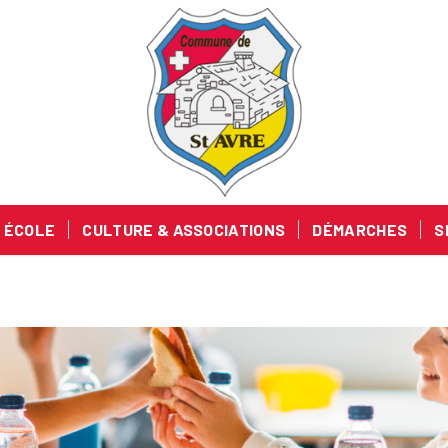
ÉCOLE
CULTURE & ASSOCIATIONS
DÉMARCHES
S