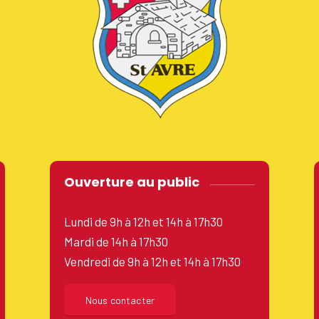
Ouverture au public
Lundi de 9h à 12h et 14h à 17h30
Mardi de 14h à 17h30
Vendredi de 9h à 12h et 14h à 17h30
Nous contacter