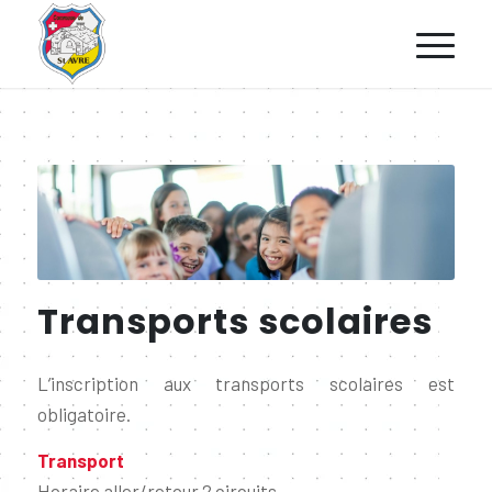
Transports scolaires
L’inscription aux transports scolaires est
obligatoire.
Transport
Horaire aller/retour 2 circuits