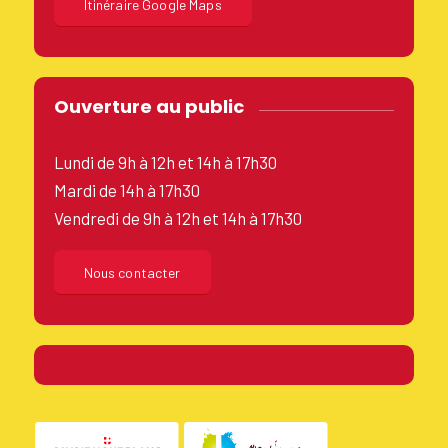
Itinéraire Google Maps
Ouverture au public
Lundi de 9h à 12h et 14h à 17h30
Mardi de 14h à 17h30
Vendredi de 9h à 12h et 14h à 17h30
Nous contacter