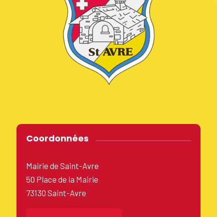
Coordonnées
Mairie de Saint-Avre
50 Place de la Mairie
73130 Saint-Avre