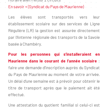
En savoir + (Syndicat du Pays de Maurienne)
Les élèves sont transportés vers leur
établissement scolaire sur des services de Ligne
Régulière (LR) la gestion est assurée directement
par l’Antenne régionale des transports de la Savoie
basée à Chambéry.
Pour les personnes qui s’installeraient en
Maurienne dans le courant de l’année scolaire
:
faire une demande d’inscription auprès du Syndicat
du Pays de Maurienne au moment de votre arrivée.
Un délai d’une semaine est à prévoir pour obtenir le
titre de transport après que le paiement ait été
effectué.
Une attestation du quotient familial si celui-ci est