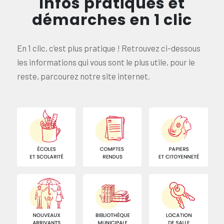
Infos pratiques et
démarches en 1 clic
En 1 clic, c’est plus pratique ! Retrouvez ci-dessous
les informations qui vous sont le plus utile, pour le
reste, parcourez notre site internet.