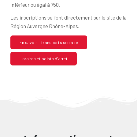
inférieur ou égal à 750.
Les inscriptions se font directement sur le site de la
Région Auvergne Rhône-Alpes.
En savoir + transports scolaire
Horaires et points d’arret