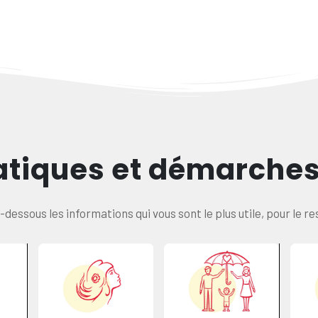
atiques et démarches 
ci-dessous les informations qui vous sont le plus utile, pour le r