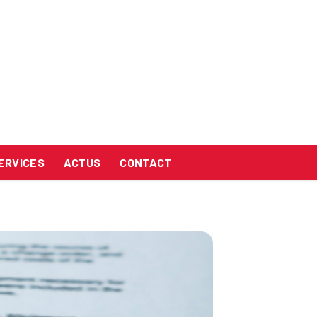
ERVICES
ACTUS
CONTACT