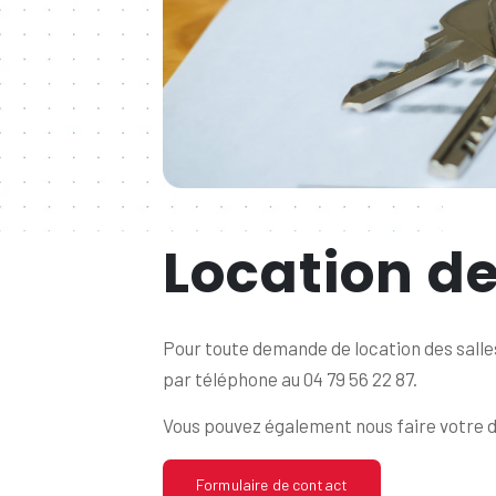
Location de
Pour toute demande de location des salle
par téléphone au 04 79 56 22 87.
Vous pouvez également nous faire votre d
Formulaire de contact