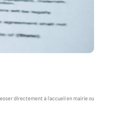
sser directement à l’accueil en mairie ou