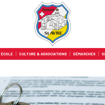
ÉCOLE
CULTURE & ASSOCIATIONS
DÉMARCHES
S