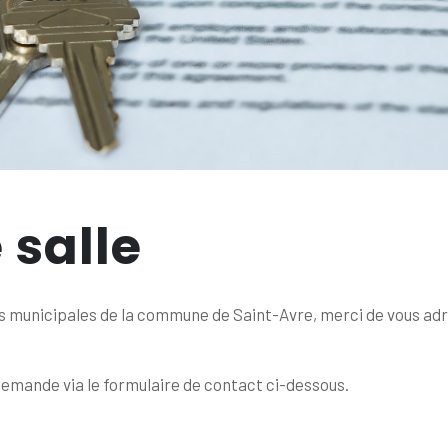
 salle
s municipales de la commune de Saint-Avre, merci de vous adre
emande via le formulaire de contact ci-dessous.