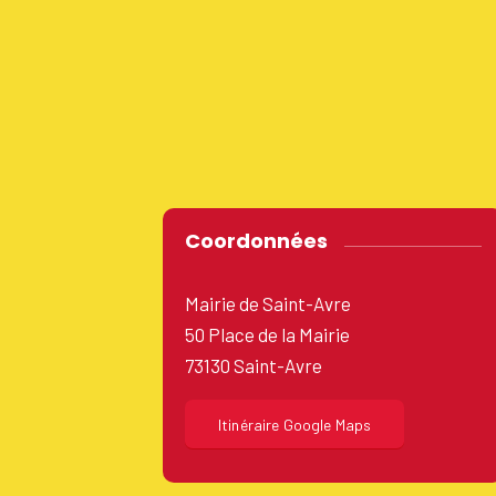
Coordonnées
Mairie de Saint-Avre
50 Place de la Mairie
73130 Saint-Avre
Itinéraire Google Maps