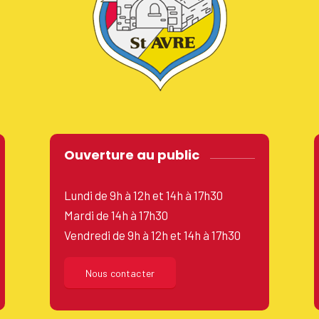
Ouverture au public
Lundi de 9h à 12h et 14h à 17h30
Mardi de 14h à 17h30
Vendredi de 9h à 12h et 14h à 17h30
Nous contacter