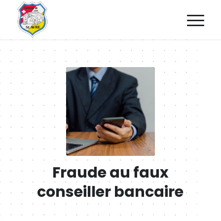
Fraude au faux
conseiller bancaire