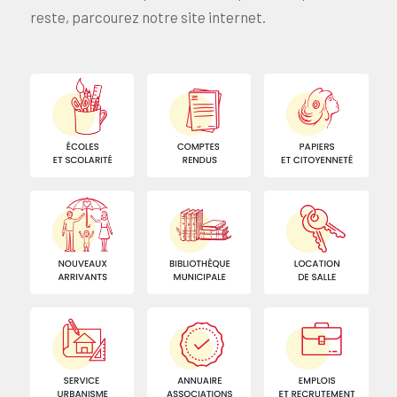
reste, parcourez notre site internet.