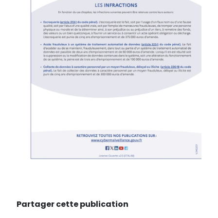
Partager cette publication