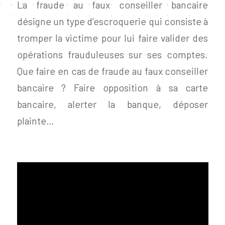
La fraude au faux conseiller bancaire
désigne un type d’escroquerie qui consiste à
tromper la victime pour lui faire valider des
opérations frauduleuses sur ses comptes.
Que faire en cas de fraude au faux conseiller
bancaire ? Faire opposition à sa carte
bancaire, alerter la banque, déposer
plainte…