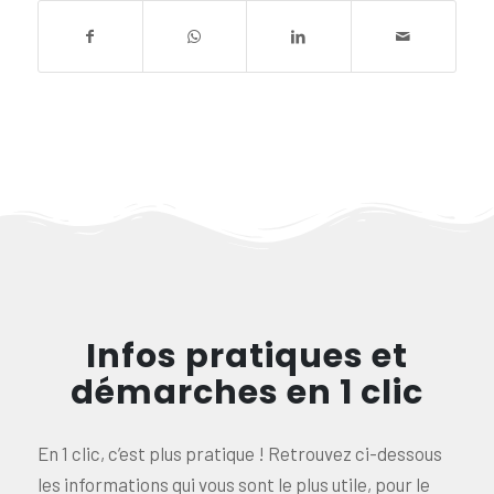
Infos pratiques et
démarches en 1 clic
En 1 clic, c’est plus pratique ! Retrouvez ci-dessous
les informations qui vous sont le plus utile, pour le