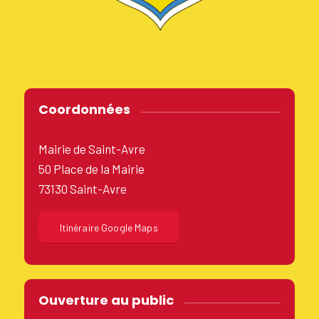
Coordonnées
Mairie de Saint-Avre
50 Place de la Mairie
73130 Saint-Avre
Itinéraire Google Maps
Ouverture au public