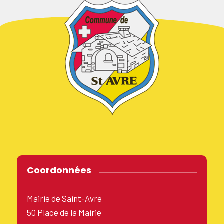
Coordonnées
Mairie de Saint-Avre
50 Place de la Mairie