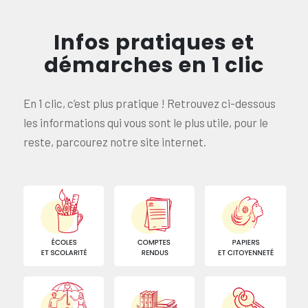
Infos pratiques et
démarches en 1 clic
En 1 clic, c’est plus pratique ! Retrouvez ci-dessous
les informations qui vous sont le plus utile, pour le
reste, parcourez notre site internet.