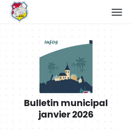
Bulletin municipal
janvier 2026