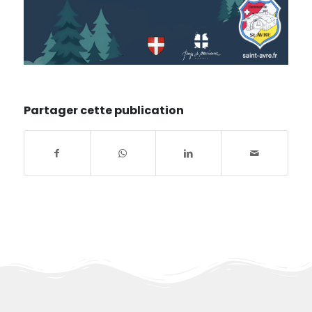
Partager cette publication