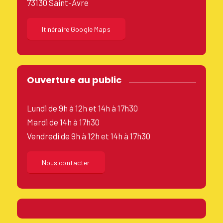
73130 Saint-Avre
Itinéraire Google Maps
Ouverture au public
Lundi de 9h à 12h et 14h à 17h30
Mardi de 14h à 17h30
Vendredi de 9h à 12h et 14h à 17h30
Nous contacter